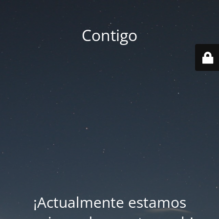
Contigo
¡Actualmente estamos