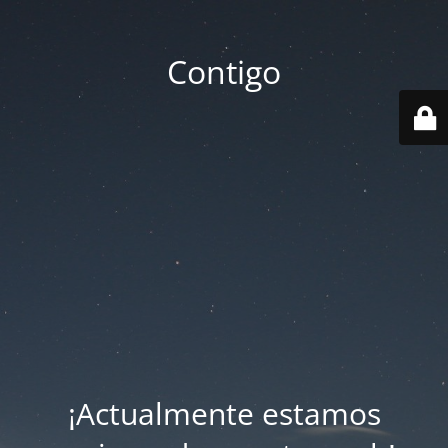
Contigo
¡Actualmente estamos