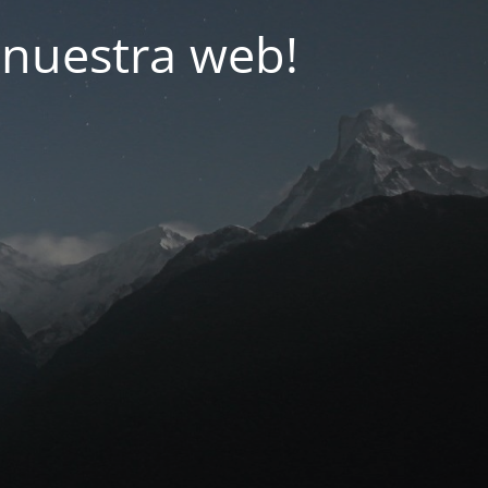
nuestra web!