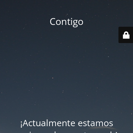
Contigo
¡Actualmente estamos