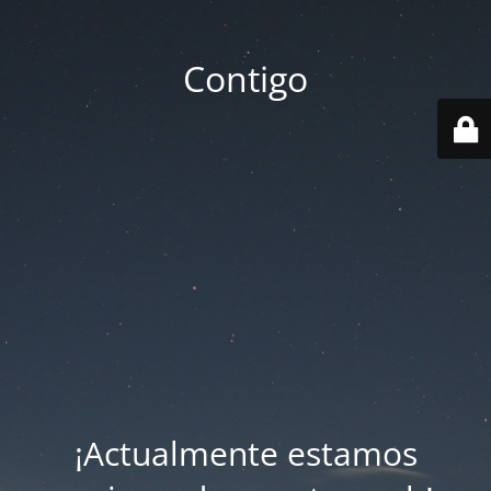
Contigo
¡Actualmente estamos