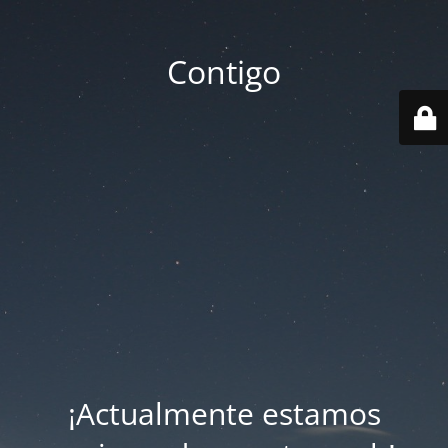
Contigo
¡Actualmente estamos