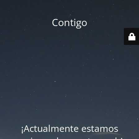
Contigo
¡Actualmente estamos