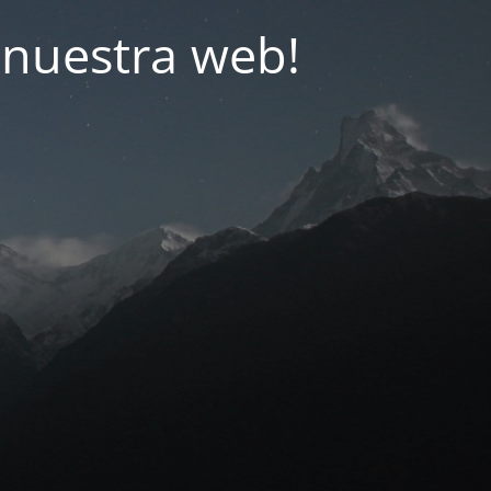
nuestra web!