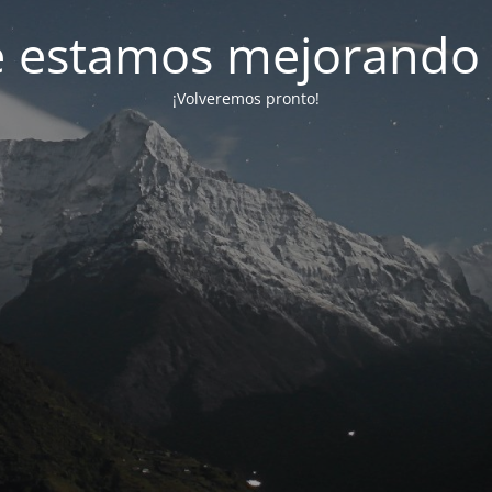
e estamos mejorando 
¡Volveremos pronto!