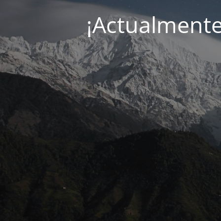
¡Actualment