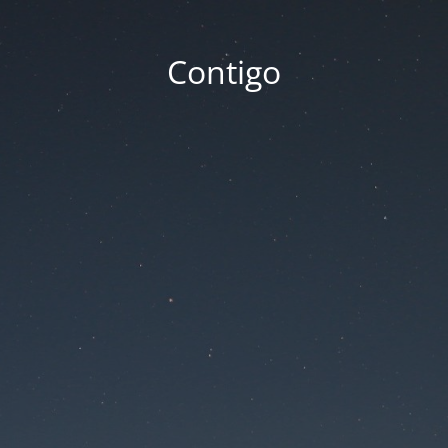
Contigo