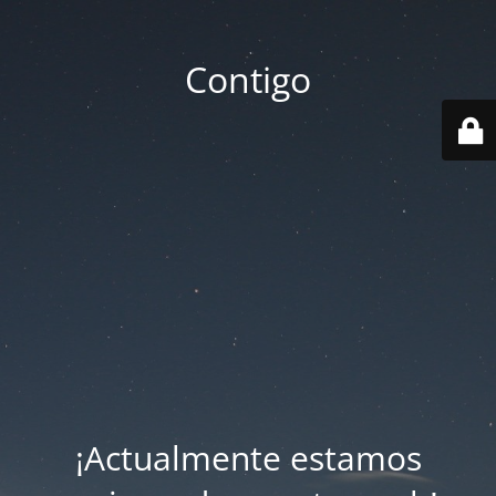
Contigo
¡Actualmente estamos