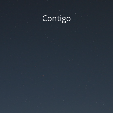
Contigo