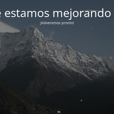
e estamos mejorando 
¡Volveremos pronto!