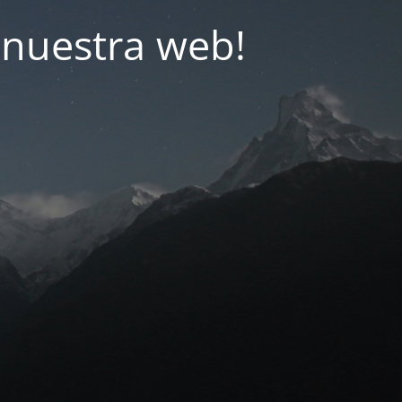
nuestra web!