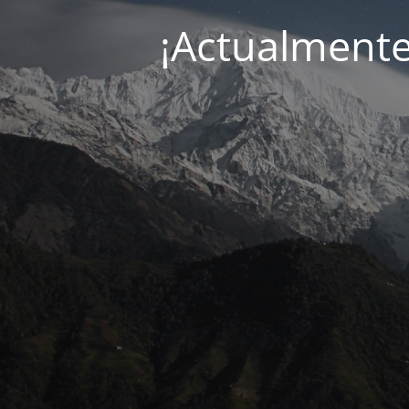
¡Actualment