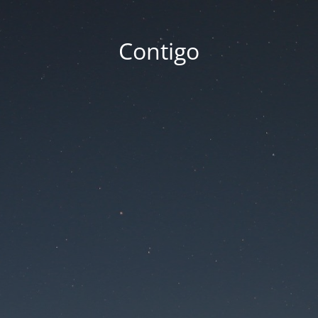
Contigo