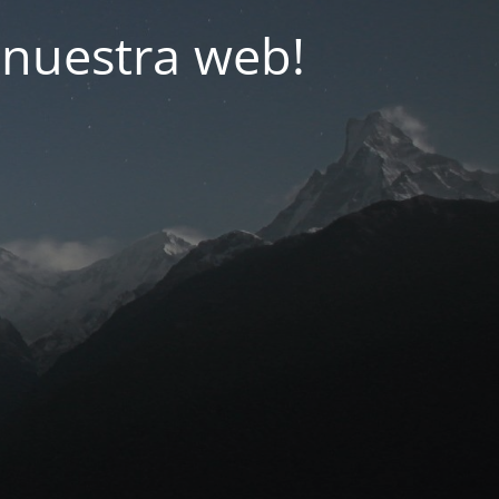
nuestra web!