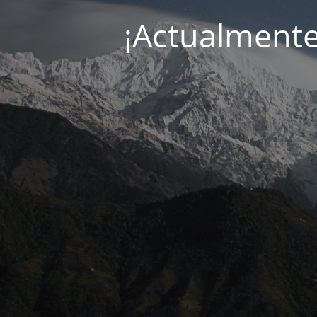
¡Actualment