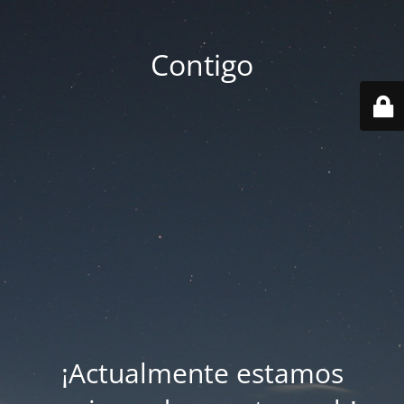
Contigo
¡Actualmente estamos