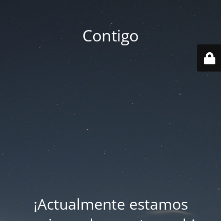
Contigo
¡Actualmente estamos